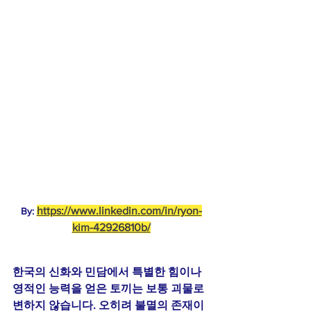
https://www.linkedin.com/in/ryon-
By: 
kim-42926810b/
한국의 신화와 민담에서 특별한 힘이나 
영적인 능력을 얻은 토끼는 보통 괴물로 
변하지 않습니다. 오히려 불멸의 존재이