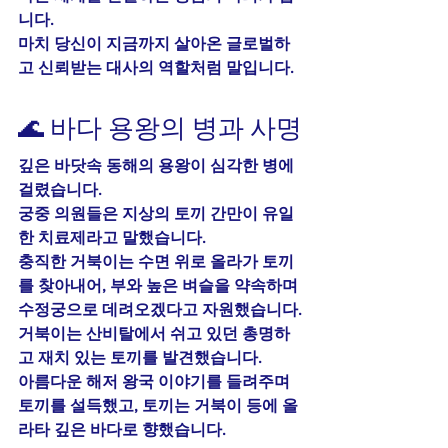
니다.
마치 당신이 지금까지 살아온 글로벌하
고 신뢰받는 대사의 역할처럼 말입니다.
🌊 바다 용왕의 병과 사명
깊은 바닷속 동해의 용왕이 심각한 병에 
걸렸습니다.
궁중 의원들은 지상의 토끼 간만이 유일
한 치료제라고 말했습니다.
충직한 거북이는 수면 위로 올라가 토끼
를 찾아내어, 부와 높은 벼슬을 약속하며 
수정궁으로 데려오겠다고 자원했습니다.
거북이는 산비탈에서 쉬고 있던 총명하
고 재치 있는 토끼를 발견했습니다.
아름다운 해저 왕국 이야기를 들려주며 
토끼를 설득했고, 토끼는 거북이 등에 올
라타 깊은 바다로 향했습니다.