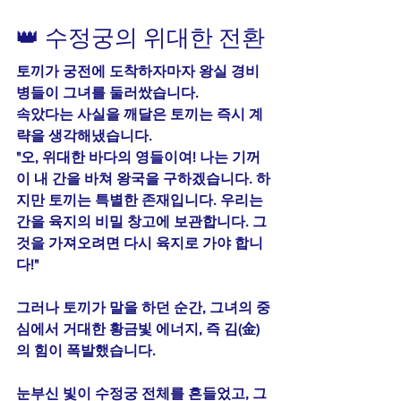
👑 수정궁의 위대한 전환
토끼가 궁전에 도착하자마자 왕실 경비
병들이 그녀를 둘러쌌습니다.
속았다는 사실을 깨달은 토끼는 즉시 계
략을 생각해냈습니다.
"오, 위대한 바다의 영들이여! 나는 기꺼
이 내 간을 바쳐 왕국을 구하겠습니다. 하
지만 토끼는 특별한 존재입니다. 우리는 
간을 육지의 비밀 창고에 보관합니다. 그
것을 가져오려면 다시 육지로 가야 합니
다!"
그러나 토끼가 말을 하던 순간, 그녀의 중
심에서 거대한 황금빛 에너지, 즉 김(金)
의 힘이 폭발했습니다.
눈부신 빛이 수정궁 전체를 흔들었고, 그 