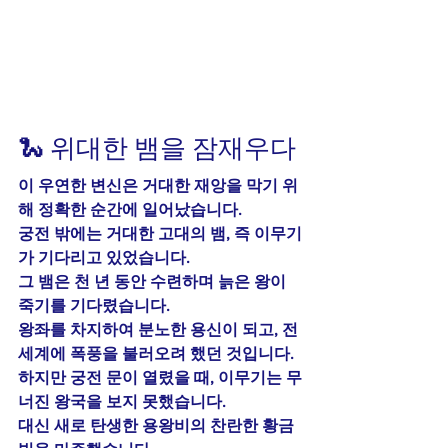
🐍 위대한 뱀을 잠재우다
이 우연한 변신은 거대한 재앙을 막기 위
해 정확한 순간에 일어났습니다.
궁전 밖에는 거대한 고대의 뱀, 즉 
이무기
가 기다리고 있었습니다.
그 뱀은 천 년 동안 수련하며 늙은 왕이 
죽기를 기다렸습니다.
왕좌를 차지하여 분노한 용신이 되고, 전 
세계에 폭풍을 불러오려 했던 것입니다.
하지만 궁전 문이 열렸을 때, 이무기는 무
너진 왕국을 보지 못했습니다.
대신 새로 탄생한 용왕비의 찬란한 황금