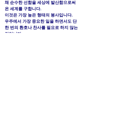
채 순수한 선함을 세상에 발산함으로써 
온 세계를 구합니다.
이것은 가장 높은 형태의 봉사입니다.
우주에서 가장 중요한 일을 하면서도 단 
한 번의 환호나 찬사를 필요로 하지 않는 
것입니다.
About the Author:
linkedin.com/in/ryon-kim-
42926810b