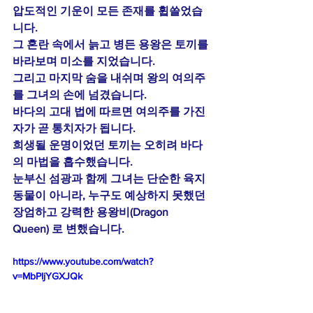
압도적인 기운이 모든 존재를 휩쓸었습
니다.
그 혼란 속에서 늙고 병든 용왕은 토끼를 
바라보며 미소를 지었습니다.
그리고 마지막 숨을 내쉬며 왕의 여의주
를 그녀의 손에 넘겼습니다.
바다의 고대 법에 따르면 여의주를 가진 
자가 곧 통치자가 됩니다.
희생될 운명이었던 토끼는 오히려 바다
의 마법을 흡수했습니다.
눈부신 섬광과 함께 그녀는 단순한 육지 
동물이 아니라, 누구도 예상하지 못했던 
장엄하고 강력한 
용왕비(Dragon 
Queen)
 로 변했습니다.
https://www.youtube.com/watch?
v=MbPIjYGXJQk