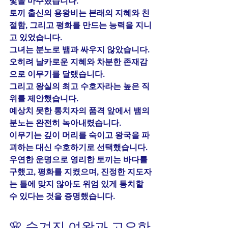
빛을 마주했습니다.
토끼 출신의 용왕비는 본래의 지혜와 친
절함, 그리고 평화를 만드는 능력을 지니
고 있었습니다.
그녀는 분노로 뱀과 싸우지 않았습니다.
오히려 날카로운 지혜와 차분한 존재감
으로 이무기를 달랬습니다.
그리고 왕실의 최고 수호자라는 높은 직
위를 제안했습니다.
예상치 못한 통치자의 품격 앞에서 뱀의 
분노는 완전히 녹아내렸습니다.
이무기는 깊이 머리를 숙이고 왕국을 파
괴하는 대신 수호하기로 선택했습니다.
우연한 운명으로 영리한 토끼는 바다를 
구했고, 평화를 지켰으며, 진정한 지도자
는 틀에 맞지 않아도 위엄 있게 통치할 
수 있다는 것을 증명했습니다.
🌸 숨겨진 여왕과 고요한 