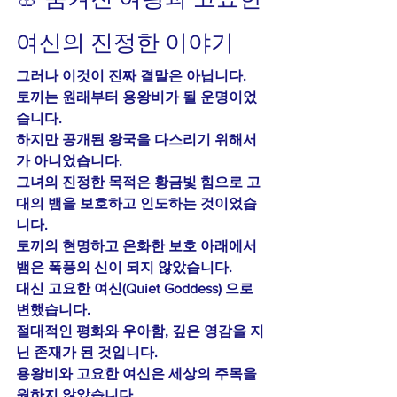
여신의 진정한 이야기
그러나 이것이 진짜 결말은 아닙니다.
토끼는 원래부터 
용왕비
가 될 운명이었
습니다.
하지만 공개된 왕국을 다스리기 위해서
가 아니었습니다.
그녀의 진정한 목적은 황금빛 힘으로 고
대의 뱀을 보호하고 인도하는 것이었습
니다.
토끼의 현명하고 온화한 보호 아래에서 
뱀은 폭풍의 신이 되지 않았습니다.
대신 
고요한 여신(Quiet Goddess)
 으로 
변했습니다.
절대적인 평화와 우아함, 깊은 영감을 지
닌 존재가 된 것입니다.
용왕비와 고요한 여신은 세상의 주목을 
원하지 않았습니다.