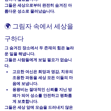
그들은 세상으로부터 완전히 숨겨진 아
름다운 성소로 물러났습니다.
🌍 그림자 속에서 세상을 
구하다
그 숨겨진 장소에서 두 존재의 힘은 놀라
운 일을 해냅니다.
그들은 사람들에게 보일 필요가 없습니
다.
고요한 여신은 희망과 영감, 치유의 
조용한 파동을 세상 모든 이들의 마
음에 보냅니다.
용왕비는 절대적인 신뢰를 지닌 방
패가 되어 성소를 안전하고 평화롭
게 보호합니다.
그들은 세상 앞에 모습을 드러내지 않은 